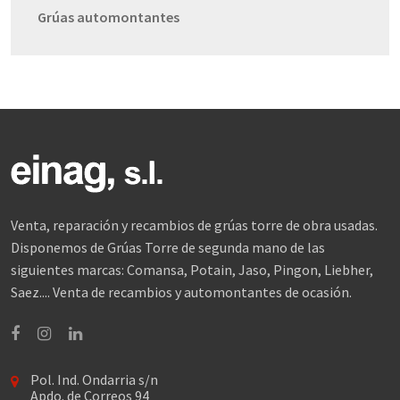
Grúas automontantes
Venta, reparación y recambios de grúas torre de obra usadas.
Disponemos de Grúas Torre de segunda mano de las
siguientes marcas: Comansa, Potain, Jaso, Pingon, Liebher,
Saez.... Venta de recambios y automontantes de ocasión.
Facebook
Instagram
Linkedin
Pol. Ind. Ondarria s/n
Apdo. de Correos 94