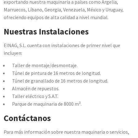
exportando nuestra maquinaria a países como Argelia,
Marruecos, Líbano, Georgia, Venezuela, México y Uruguay,
ofreciendo equipos de alta calidad a nivel mundial.
Nuestras Instalaciones
EINAG, S.L. cuenta con instalaciones de primer nivel que
incluyen:
Taller de montaje/desmontaje.
Túnel de pintura de 16 metros de longitud.
Túnel de granallado de 16 metros de longitud.
Almacén de repuestos.
Taller eléctrico y S.A.T.
Parque de maquinaria de 8000 m².
Contáctanos
Para más información sobre nuestra maquinaria o servicios,