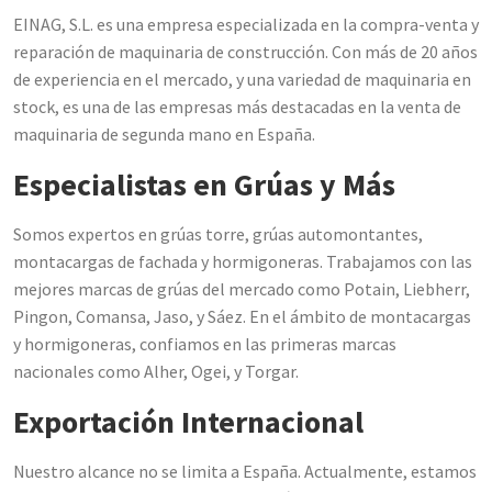
EINAG, S.L. es una empresa especializada en la compra-venta y
reparación de maquinaria de construcción. Con más de 20 años
de experiencia en el mercado, y una variedad de maquinaria en
stock, es una de las empresas más destacadas en la venta de
maquinaria de segunda mano en España.
Especialistas en Grúas y Más
Somos expertos en grúas torre, grúas automontantes,
montacargas de fachada y hormigoneras. Trabajamos con las
mejores marcas de grúas del mercado como Potain, Liebherr,
Pingon, Comansa, Jaso, y Sáez. En el ámbito de montacargas
y hormigoneras, confiamos en las primeras marcas
nacionales como Alher, Ogei, y Torgar.
Exportación Internacional
Nuestro alcance no se limita a España. Actualmente, estamos