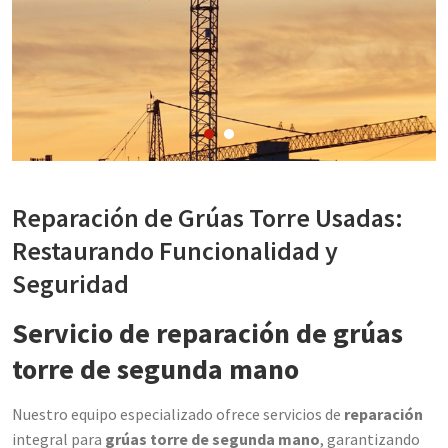
Reparación de Grúas Torre Usadas:
Restaurando Funcionalidad y
Seguridad
Servicio de reparación de grúas
torre de segunda mano
Nuestro equipo especializado ofrece servicios de
reparación
integral para
grúas torre de segunda mano
, garantizando