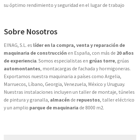
su óptimo rendimiento y seguridad en el lugar de trabajo
Sobre Nosotros
EINAG, S.L. es
líder en la compra, venta y reparación de
maquinaria de construcción
en España, con más de
20 años
de experiencia
. Somos especialistas en
grúas torre
, grúas
automontantes
, montacargas de fachada y hormigoneras.
Exportamos nuestra maquinaria a países como Argelia,
Marruecos, Líbano, Georgia, Venezuela, México y Uruguay.
Nuestras instalaciones incluyen un taller de montaje, túneles
de pintura y granalla,
almacén
de
repuestos
, taller eléctrico
y un amplio
parque de maquinaria
de 8000 m2.